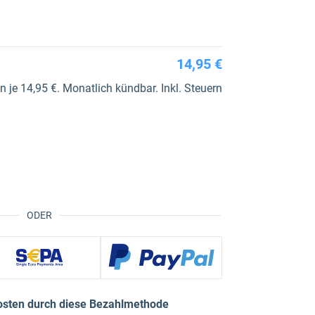
14,95 €
je 14,95 €. Monatlich kündbar. Inkl. Steuern
ODER
osten durch diese Bezahlmethode