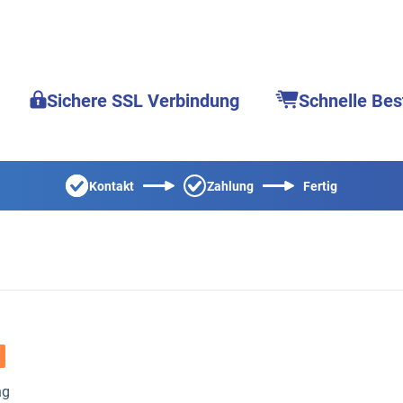
Sichere SSL Verbindung
Schnelle Bes
Kontakt
Zahlung
Fertig
ng