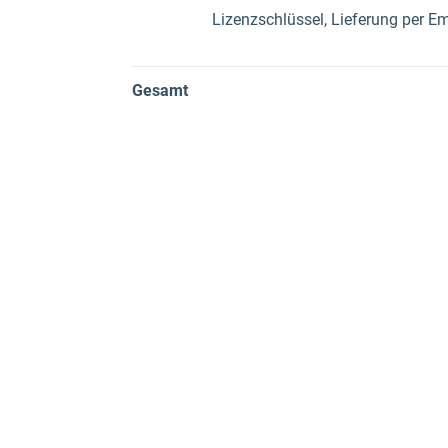
Lizenzschlüssel, Lieferung per Em
Gesamt