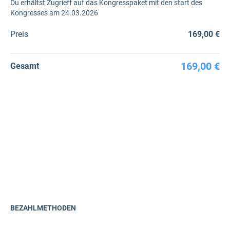
Du erhältst Zugrieff auf das Kongresspaket mit den start des
Kongresses am 24.03.2026
Preis
169,00 €
169,00 €
Gesamt
BEZAHLMETHODEN