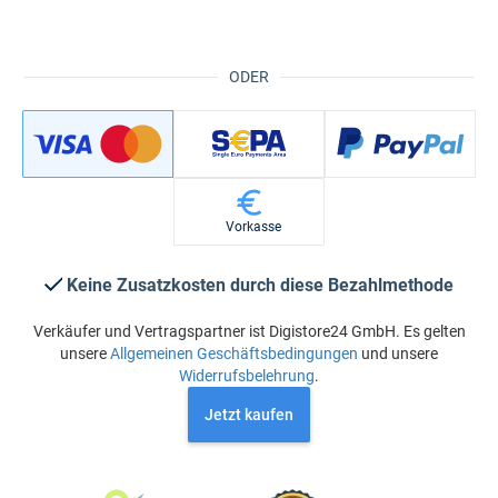
ODER
Vorkasse
Keine Zusatzkosten durch diese Bezahlmethode
Verkäufer und Vertragspartner ist Digistore24 GmbH. Es gelten
unsere
Allgemeinen Geschäftsbedingungen
und unsere
Widerrufsbelehrung
.
Jetzt kaufen