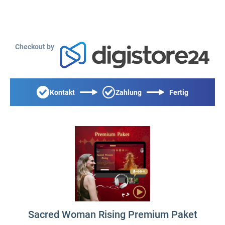
Checkout by
Kontakt
Zahlung
Fertig
Sacred Woman Rising Premium Paket