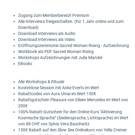
Zugang zum Memberbereich Premium
Alle Interviews freigeschalten. (für 1 Jahr online und zum
Download)
Download Interviews als Audio
Download Interviews als Video
Eröffnungszeremonie Sacred Woman Rising - Aufzeichnung
Workbook als PDF Sacred Woman Rising
Workshops Aufzeichnungen mit Julia Mandel
EBooks
Alle Workshops & Rituale
Kostenlose Session mit Anke Everts im Wert
Rabattcodes von Aura Umai im Wert 150€
Rabattgutschein Pleasure von Eileen Mercedes im Wert von
200€
100% Rabatt-Gutschein für den Online-Kurs "Aktivierung
Kosmische Sprache" (Seelensprache, Lichtsprache) im Wert
von 88 CHF von Sylvia Vera Baschwitz
150€ Rabatt auf den Slow Sex Onlinekurs von Yella Cremer