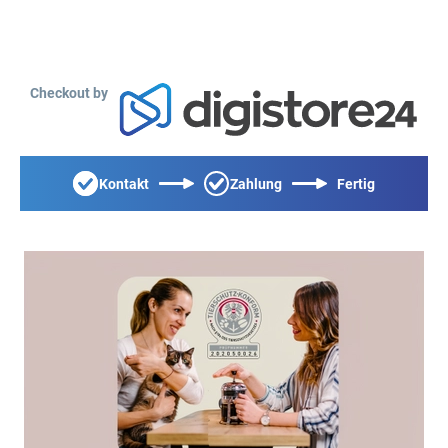
Checkout by
Kontakt
Zahlung
Fertig