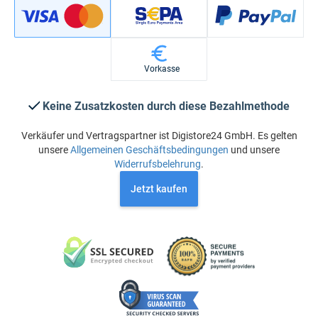
Vorkasse
Keine Zusatzkosten durch diese Bezahlmethode
Verkäufer und Vertragspartner ist Digistore24 GmbH. Es gelten
unsere
Allgemeinen Geschäftsbedingungen
und unsere
Widerrufsbelehrung
.
Jetzt kaufen