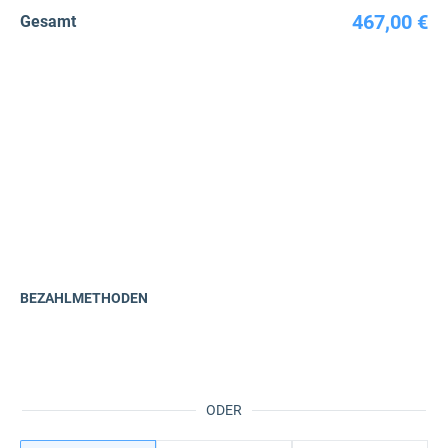
467,00 €
Gesamt
BEZAHLMETHODEN
ODER