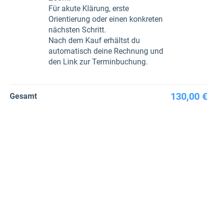
Für akute Klärung, erste
Orientierung oder einen konkreten
nächsten Schritt.
Nach dem Kauf erhältst du
automatisch deine Rechnung und
den Link zur Terminbuchung.
130,00 €
Gesamt