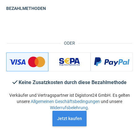
BEZAHLMETHODEN
ODER
Keine Zusatzkosten durch diese Bezahlmethode
Verkäufer und Vertragspartner ist Digistore24 GmbH. Es gelten
unsere
Allgemeinen Geschäftsbedingungen
und unsere
Widerrufsbelehrung
.
Jetzt kaufen