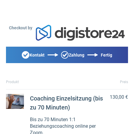
Checkout by
Kontakt
Zahlung
Fertig
Produkt
Preis
130,00 €
Coaching Einzelsitzung (bis
zu 70 Minuten)
Bis zu 70 Minuten 1:1
Beziehungscoaching online per
Zoom.