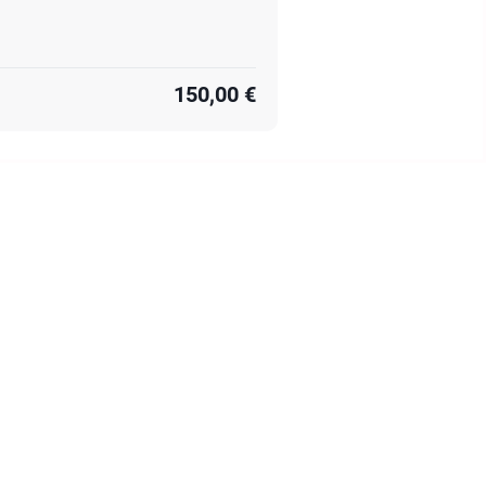
150,00 €