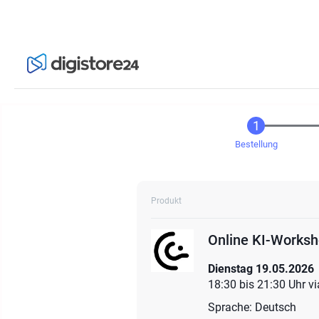
Bestellung
Produkt
Online KI-Worksh
Dienstag 19.05.2026
18:30 bis 21:30 Uhr v
Sprache: Deutsch