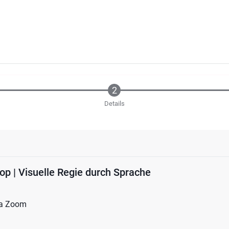
Details
op | Visuelle Regie durch Sprache
ia Zoom