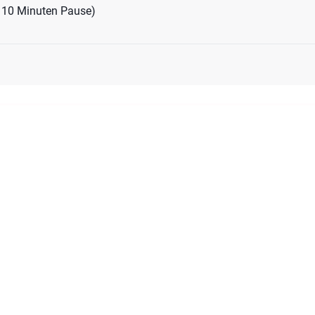
t 10 Minuten Pause)