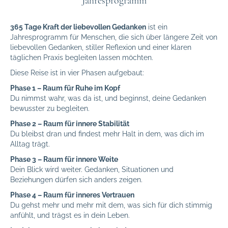
Jahresprogramm
365 Tage Kraft der liebevollen Gedanken
ist ein
Jahresprogramm für Menschen, die sich über längere Zeit von
liebevollen Gedanken, stiller Reflexion und einer klaren
täglichen Praxis begleiten lassen möchten.
Diese Reise ist in vier Phasen aufgebaut:
Phase 1 – Raum für Ruhe im Kopf
Du nimmst wahr, was da ist, und beginnst, deine Gedanken
bewusster zu begleiten.
Phase 2 – Raum für innere Stabilität
Du bleibst dran und findest mehr Halt in dem, was dich im
Alltag trägt.
Phase 3 – Raum für innere Weite
Dein Blick wird weiter. Gedanken, Situationen und
Beziehungen dürfen sich anders zeigen.
Phase 4 – Raum für inneres Vertrauen
Du gehst mehr und mehr mit dem, was sich für dich stimmig
anfühlt, und trägst es in dein Leben.