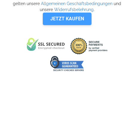
gelten unsere
Allgemeinen Geschäftsbedingungen
und
unsere
Widerrufsbelehrung
.
JETZT KAUFEN