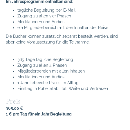
Im Jahresprogramm enthalten sind:
tägliche Begleitung per E-Mail
Zugang zu allen vier Phasen
Meditationen und Audios
ein Mitgliederbereich mit den Inhalten der Reise
Die Bücher können zusätzlich separat bestellt werden, sind
aber keine Voraussetzung für die Teilnahme.
365 Tage tägliche Begleitung
Zugang zu allen 4 Phasen
Mitgliederbereich mit allen Inhalten
Meditationen und Audios
1 Jahr liebevolle Praxis im Alltag
Einstieg in Ruhe, Stabilität, Weite und Vertrauen
Preis
365,00 €
1 € pro Tag für ein Jahr Begleitung