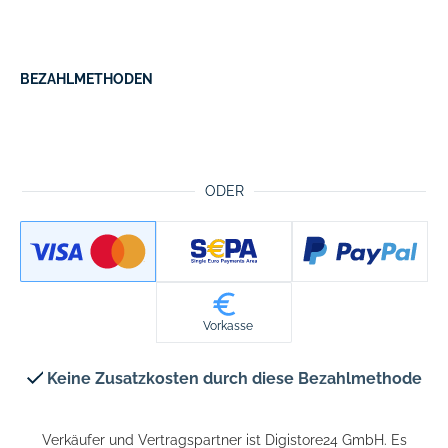
BEZAHLMETHODEN
ODER
Vorkasse
Keine Zusatzkosten durch diese Bezahlmethode
Verkäufer und Vertragspartner ist Digistore24 GmbH. Es