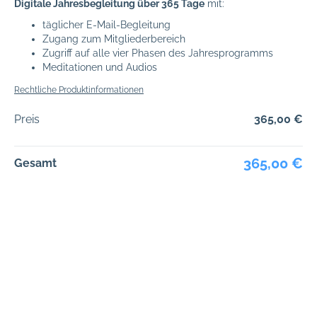
Digitale Jahresbegleitung über 365 Tage
mit:
täglicher E-Mail-Begleitung
Zugang zum Mitgliederbereich
Zugriff auf alle vier Phasen des Jahresprogramms
Meditationen und Audios
Rechtliche Produktinformationen
Preis
365,00 €
365,00 €
Gesamt