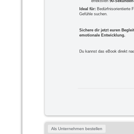
effektiven
90-Sekunden
Ideal für:
Bedürfnisorientierte 
Gefühle suchen.
Sichere dir jetzt euren Begle
emotionale Entwicklung.
Du kannst das eBook direkt na
Als Unternehmen bestellen