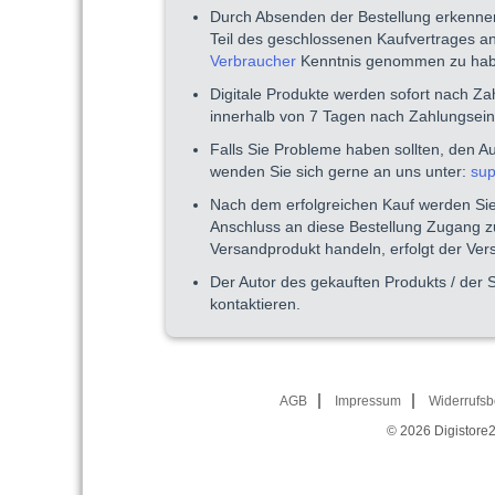
Durch Absenden der Bestellung erkenne
Teil des geschlossenen Kaufvertrages a
Verbraucher
Kenntnis genommen zu hab
Digitale Produkte werden sofort nach Z
innerhalb von 7 Tagen nach Zahlungsei
Falls Sie Probleme haben sollten, den A
wenden Sie sich gerne an uns unter:
sup
Nach dem erfolgreichen Kauf werden Sie 
Anschluss an diese Bestellung Zugang zu
Versandprodukt handeln, erfolgt der Ve
Der Autor des gekauften Produkts / der 
kontaktieren.
AGB
Impressum
Widerrufsb
© 2026
Digistore