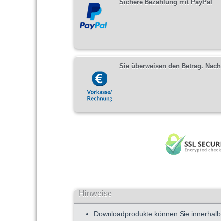
Sichere Bezahlung mit PayPal
Sie überweisen den Betrag. Nach 
Hinweise
Downloadprodukte können Sie innerhalb 