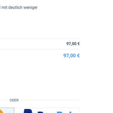
 mit deutlich weniger
97,00 €
97,00 €
ODER