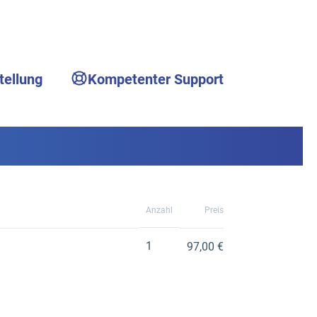
tellung
Kompetenter Support
Anzahl
Preis
1
97,00 €