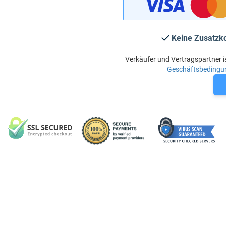
Keine Zusatzk
Verkäufer und Vertragspartner i
Geschäftsbedingu