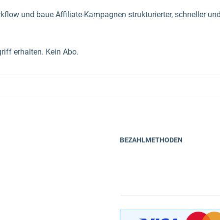
kflow und baue Affiliate-Kampagnen strukturierter, schneller und
iff erhalten. Kein Abo.
BEZAHLMETHODEN