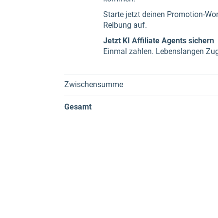
Starte jetzt deinen Promotion-Wor
Reibung auf.
Jetzt KI Affiliate Agents sichern
Einmal zahlen. Lebenslangen Zugr
Zwischensumme
Gesamt