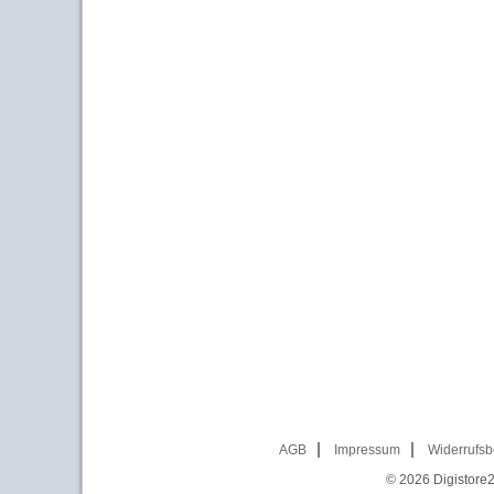
AGB
Impressum
Widerrufsb
© 2026
Digistore