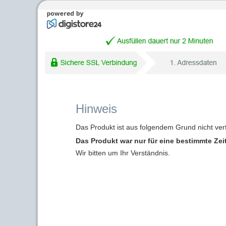
Hinweis
Das Produkt ist aus folgendem Grund nicht ver
Das Produkt war nur für eine bestimmte Zei
Wir bitten um Ihr Verständnis.