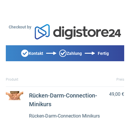
Checkout by
Kontakt
Zahlung
Fertig
Produkt
Preis
49,00 €
Rücken-Darm-Connection-
Minikurs
Rücken-Darm-Connection Minikurs