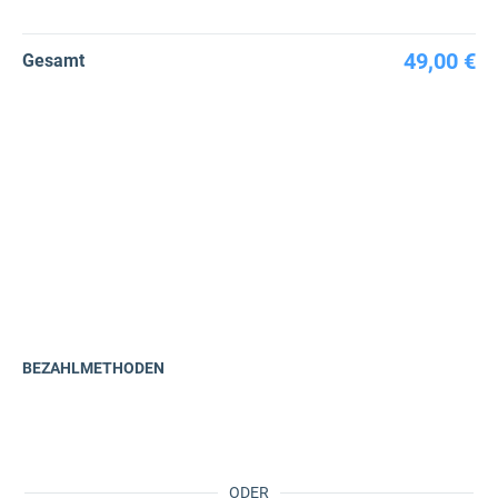
49,00 €
Gesamt
BEZAHLMETHODEN
ODER