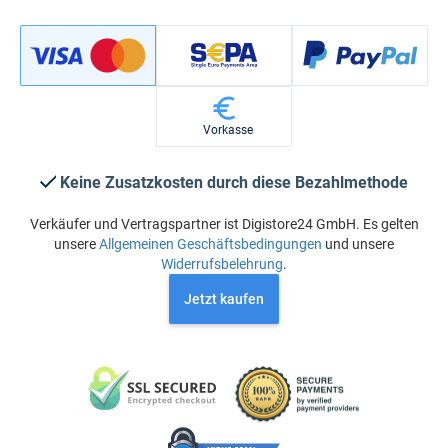
Vorkasse
Keine Zusatzkosten durch diese Bezahlmethode
Verkäufer und Vertragspartner ist Digistore24 GmbH. Es gelten
unsere
Allgemeinen Geschäftsbedingungen
und unsere
Widerrufsbelehrung
.
Jetzt kaufen