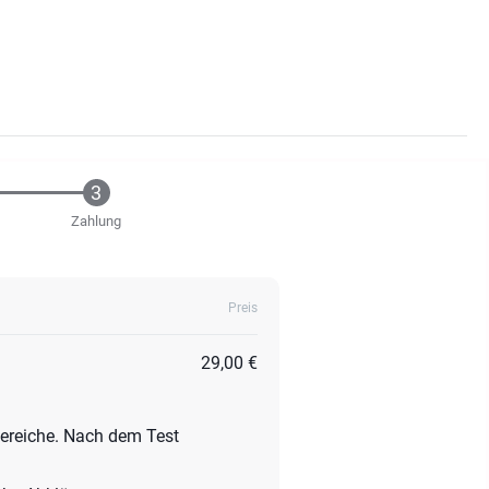
Zahlung
Preis
29,00 €
bereiche. Nach dem Test