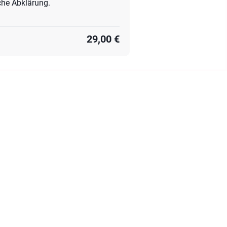
che Abklärung.
29,00 €