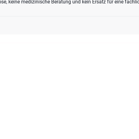
e, keine medizinische Beratung und kein Ersatz für eine fachli