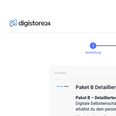
Bestellung
Produkt
Paket B Detaillier
Paket B – Detailliertes
Digitale Selbsteinsch
erhältst du dein persö