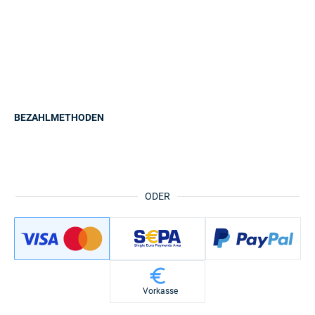
BEZAHLMETHODEN
ODER
Vorkasse