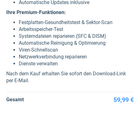
Automatische Updates inklusive
Ihre Premium-Funktionen:
Festplatten-Gesundheitstest & Sektor-Scan
Arbeitsspeicher-Test
Systemdateien reparieren (SFC & DISM)
Automatische Reinigung & Optimierung
Viren-Schnellscan
Netzwerkverbindung reparieren
Dienste verwalten
Nach dem Kauf erhalten Sie sofort den Download-Link
per E-Mail.
59,99 €
Gesamt