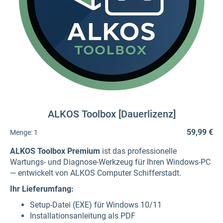
ALKOS Toolbox [Dauerlizenz]
59,99 €
Menge:
1
ALKOS Toolbox Premium
ist das professionelle
Wartungs- und Diagnose-Werkzeug für Ihren Windows-PC
— entwickelt von ALKOS Computer Schifferstadt.
Ihr Lieferumfang:
Setup-Datei (EXE) für Windows 10/11
Installationsanleitung als PDF