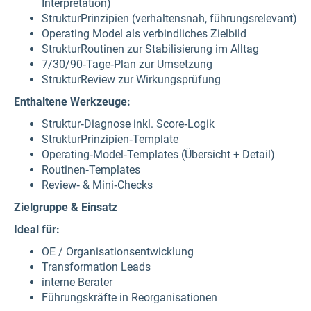
Interpretation)
StrukturPrinzipien (verhaltensnah, führungsrelevant)
Operating Model als verbindliches Zielbild
StrukturRoutinen zur Stabilisierung im Alltag
7/30/90‑Tage‑Plan zur Umsetzung
StrukturReview zur Wirkungsprüfung
Enthaltene Werkzeuge:
Struktur‑Diagnose inkl. Score‑Logik
StrukturPrinzipien‑Template
Operating‑Model‑Templates (Übersicht + Detail)
Routinen‑Templates
Review‑ & Mini‑Checks
Zielgruppe & Einsatz
Ideal für:
OE / Organisationsentwicklung
Transformation Leads
interne Berater
Führungskräfte in Reorganisationen