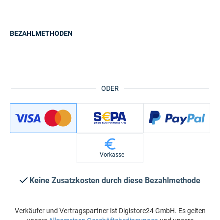
BEZAHLMETHODEN
ODER
Vorkasse
Keine Zusatzkosten durch diese Bezahlmethode
Verkäufer und Vertragspartner ist Digistore24 GmbH. Es gelten