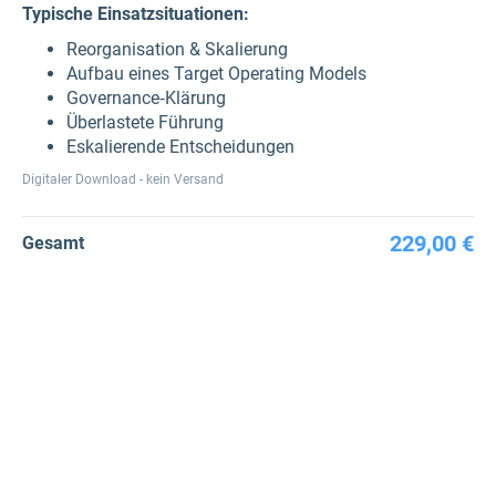
Typische Einsatzsituationen:
Reorganisation & Skalierung
Aufbau eines Target Operating Models
Governance‑Klärung
Überlastete Führung
Eskalierende Entscheidungen
Digitaler Download - kein Versand
229,00 €
Gesamt