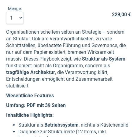
Menge:
229,00 €
Organisationen scheitern selten an Strategie – sondern
an Struktur. Unklare Verantwortlichkeiten, zu viele
Schnittstellen, überlastete Führung und Governance, die
nur auf dem Papier existiert, bremsen Wirksamkeit
massiv. Dieses Playbook zeigt, wie
Struktur als System
funktioniert: nicht als Organigramm, sondern als
tragfähige Architektur
, die Verantwortung klärt,
Entscheidungen ermöglicht und Zusammenarbeit
stabilisiert.
Wesentliche Features
Umfang: PDF mit 39 Seiten
Inhaltliche Highlights:
Struktur als
Betriebssystem
, nicht als Kästchenbild
Diagnose zur Strukturreife (12 Items, inkl.