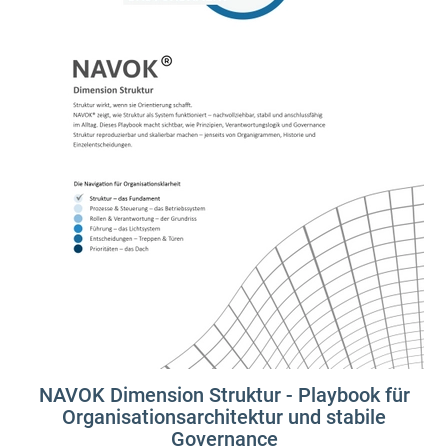
NAVOK Dimension Struktur - Playbook für
Organisationsarchitektur und stabile
Governance