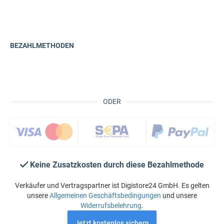
BEZAHLMETHODEN
ODER
Keine Zusatzkosten durch diese Bezahlmethode
Verkäufer und Vertragspartner ist Digistore24 GmbH. Es gelten
unsere
Allgemeinen Geschäftsbedingungen
und unsere
Widerrufsbelehrung
.
Jetzt kostenlos sichern