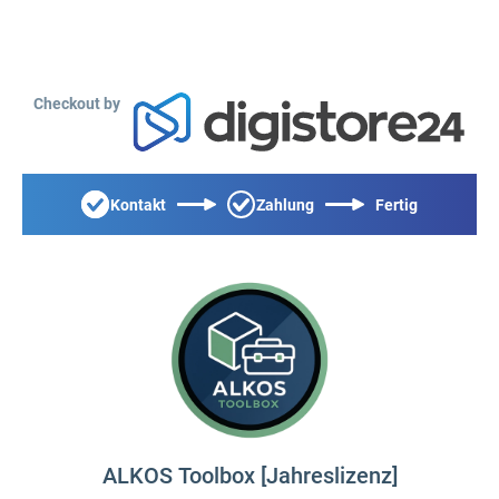
Checkout by
Kontakt
Zahlung
Fertig
ALKOS Toolbox [Jahreslizenz]