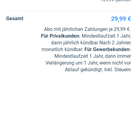
29,99 €
Gesamt
Abo mit jährlichen Zahlungen je 29,99 €.
Für Privatkunden
:
Mindestlaufzeit 1 Jahr,
dann jährlich kündbar Nach 2 Jahren
monatlich kündbar.
Für Gewerbe­kunden
:
Mindestlaufzeit 1 Jahr, dann immer
Verlängerung um 1 Jahr, wenn nicht vor
Ablauf gekündigt. Inkl. Steuern