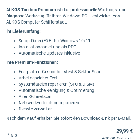
ALKOS Toolbox Premium
ist das professionelle Wartungs- und
Diagnose-Werkzeug für Ihren Windows-PC — entwickelt von
ALKOS Computer Schifferstadt.
Ihr Lieferumfang:
Setup-Datei (EXE) für Windows 10/11
Installationsanleitung als PDF
Automatische Updates inklusive
Ihre Premium-Funktionen:
Festplatten-Gesundheitstest & Sektor-Scan
Arbeitsspeicher-Test
Systemdateien reparieren (SFC & DISM)
Automatische Reinigung & Optimierung
Viren-Schnellscan
Netzwerkverbindung reparieren
Dienste verwalten
Nach dem Kauf erhalten Sie sofort den Download-Link per E-Mail.
29,99 €
Preis
+
29,99 €
jährlich