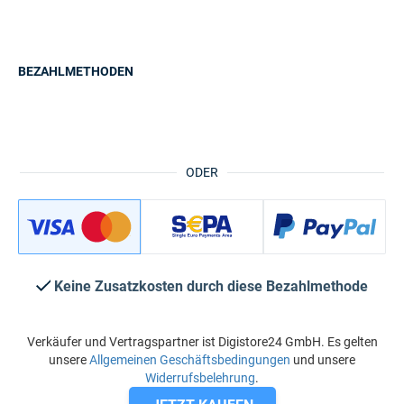
BEZAHLMETHODEN
ODER
Keine Zusatzkosten durch diese Bezahlmethode
Verkäufer und Vertragspartner ist Digistore24 GmbH. Es gelten
unsere
Allgemeinen Geschäftsbedingungen
und unsere
Widerrufsbelehrung
.