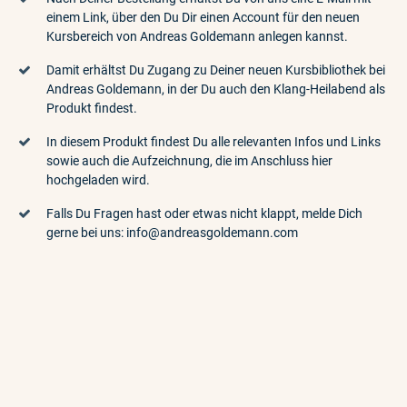
einem Link, über den Du Dir einen Account für den neuen
Kursbereich von Andreas Goldemann anlegen kannst.
Damit erhältst Du Zugang zu Deiner neuen Kursbibliothek bei
Andreas Goldemann, in der Du auch den Klang-Heilabend als
Produkt findest.
In diesem Produkt findest Du alle relevanten Infos und Links
sowie auch die Aufzeichnung, die im Anschluss hier
hochgeladen wird.
Falls Du Fragen hast oder etwas nicht klappt, melde Dich
gerne bei uns: info@andreasgoldemann.com