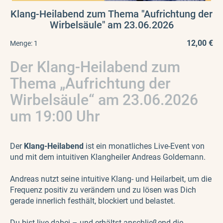
Klang-Heilabend zum Thema "Aufrichtung der
Wirbelsäule" am 23.06.2026
12,00 €
Menge:
1
Der Klang-Heilabend zum
Thema „Aufrichtung der
Wirbelsäule“ am 23.06.2026
um 19:00 Uhr
Der
Klang-Heilabend
ist ein monatliches Live-Event von
und mit dem intuitiven Klangheiler Andreas Goldemann.
Andreas nutzt seine intuitive Klang- und Heilarbeit, um die
Frequenz positiv zu verändern und zu lösen was Dich
gerade innerlich festhält, blockiert und belastet.
Du bist live dabei – und erhältst anschließend die