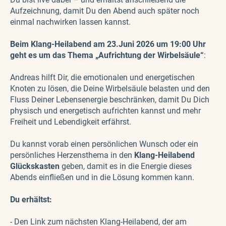
Aufzeichnung, damit Du den Abend auch später noch
einmal nachwirken lassen kannst.
Beim Klang-Heilabend am
23.Juni 2026 um 19:00 Uhr
geht es um das Thema „Aufrichtung der Wirbelsäule
“
:
Andreas hilft Dir, die emotionalen und energetischen
Knoten zu lösen, die Deine Wirbelsäule belasten und den
Fluss Deiner Lebensenergie beschränken, damit Du Dich
physisch und energetisch aufrichten kannst und mehr
Freiheit und Lebendigkeit erfährst.
Du kannst vorab einen persönlichen Wunsch oder ein
persönliches Herzensthema in den
Klang-Heilabend
Glückskasten
geben, damit es in die Energie dieses
Abends einfließen und in die Lösung kommen kann.
Du erhältst:
- Den Link zum nächsten Klang-Heilabend, der am