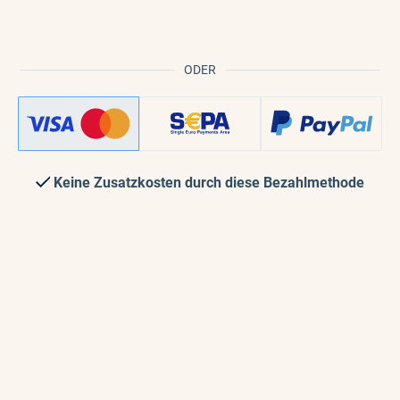
ODER
Keine Zusatzkosten durch diese Bezahlmethode