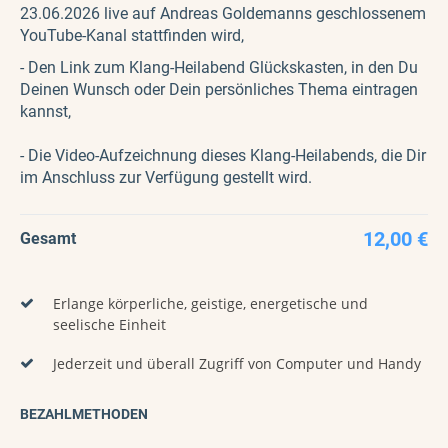
23.06.2026 live auf Andreas Goldemanns geschlossenem
YouTube-Kanal stattfinden wird,
- Den Link zum Klang-Heilabend Glückskasten, in den Du
Deinen Wunsch oder Dein persönliches Thema eintragen
kannst,
- Die Video-Aufzeichnung dieses Klang-Heilabends, die Dir
im Anschluss zur Verfügung gestellt wird.
12,00 €
Gesamt
Erlange körperliche, geistige, energetische und
seelische Einheit
Jederzeit und überall Zugriff von Computer und Handy
BEZAHLMETHODEN