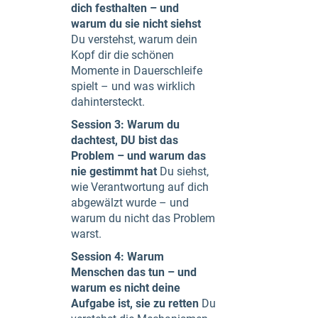
dich festhalten – und
warum du sie nicht siehst
Du verstehst, warum dein
Kopf dir die schönen
Momente in Dauerschleife
spielt – und was wirklich
dahintersteckt.
Session 3: Warum du
dachtest, DU bist das
Problem – und warum das
nie gestimmt hat
Du siehst,
wie Verantwortung auf dich
abgewälzt wurde – und
warum du nicht das Problem
warst.
Session 4: Warum
Menschen das tun – und
warum es nicht deine
Aufgabe ist, sie zu retten
Du