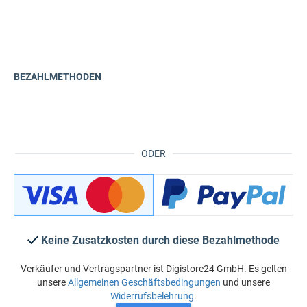
BEZAHLMETHODEN
ODER
Keine Zusatzkosten durch diese Bezahlmethode
Verkäufer und Vertragspartner ist Digistore24 GmbH. Es gelten
unsere
Allgemeinen Geschäftsbedingungen
und unsere
Widerrufsbelehrung
.