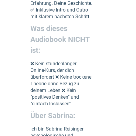
Erfahrung. Deine Geschichte.
✅ Inklusive Intro und Outro
mit klarem nächsten Schritt
Was dieses
Audiobook NICHT
ist:
❌ Kein stundenlanger
Online-Kurs, der dich
überfordert ❌ Keine trockene
Theorie ohne Bezug zu
deinem Leben ❌ Kein
"positives Denken" und
"einfach loslassen"
Über Sabrina:
Ich bin Sabrina Reisinger –
psychologische und