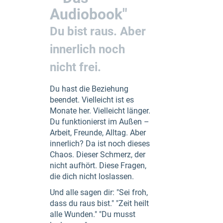
Audiobook"
Du bist raus. Aber
innerlich noch
nicht frei.
Du hast die Beziehung
beendet. Vielleicht ist es
Monate her. Vielleicht länger.
Du funktionierst im Außen –
Arbeit, Freunde, Alltag. Aber
innerlich? Da ist noch dieses
Chaos. Dieser Schmerz, der
nicht aufhört. Diese Fragen,
die dich nicht loslassen.
Und alle sagen dir: "Sei froh,
dass du raus bist." "Zeit heilt
alle Wunden." "Du musst