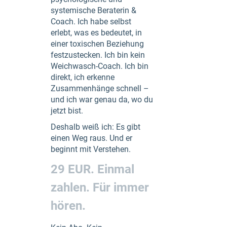
systemische Beraterin &
Coach. Ich habe selbst
erlebt, was es bedeutet, in
einer toxischen Beziehung
festzustecken. Ich bin kein
Weichwasch-Coach. Ich bin
direkt, ich erkenne
Zusammenhänge schnell –
und ich war genau da, wo du
jetzt bist.
Deshalb weiß ich: Es gibt
einen Weg raus. Und er
beginnt mit Verstehen.
29 EUR. Einmal
zahlen. Für immer
hören.