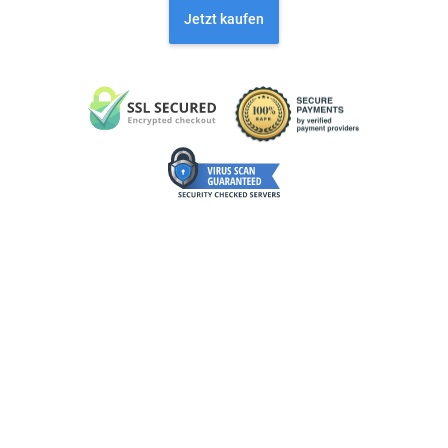
Jetzt kaufen