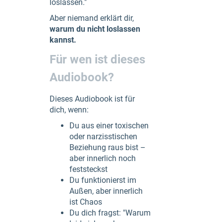
loslassen."
Aber niemand erklärt dir,
warum du nicht loslassen
kannst.
Für wen ist dieses
Audiobook?
Dieses Audiobook ist für
dich, wenn:
Du aus einer toxischen
oder narzisstischen
Beziehung raus bist –
aber innerlich noch
feststeckst
Du funktionierst im
Außen, aber innerlich
ist Chaos
Du dich fragst: "Warum