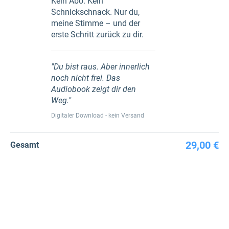
Kein Abo. Kein
Schnickschnack. Nur du,
meine Stimme – und der
erste Schritt zurück zu dir.
"Du bist raus. Aber innerlich
noch nicht frei. Das
Audiobook zeigt dir den
Weg."
Digitaler Download - kein Versand
29,00 €
Gesamt