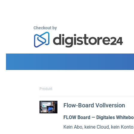
Checkout by
Produkt
Flow-Board Vollversion
FLOW Board — Digitales Whiteb
Kein Abo, keine Cloud, kein Konto