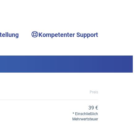
tellung
Kompetenter Support
Preis
39 €
Einschließlich
Mehrwertsteuer