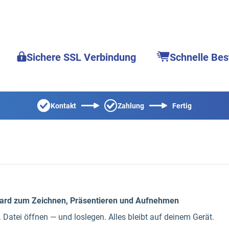
Sichere SSL Verbindung
Schnelle Bes
Kontakt
Zahlung
Fertig
oard zum Zeichnen, Präsentieren und Aufnehmen
. Datei öffnen — und loslegen. Alles bleibt auf deinem Gerät.