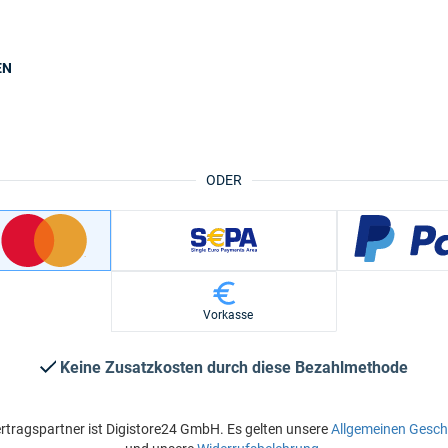
EN
ODER
Vorkasse
Keine Zusatzkosten durch diese Bezahlmethode
rtragspartner ist Digistore24 GmbH. Es gelten unsere
Allgemeinen Gesc