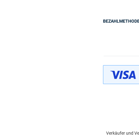
BEZAHLMETHOD
Verkäufer und Ve